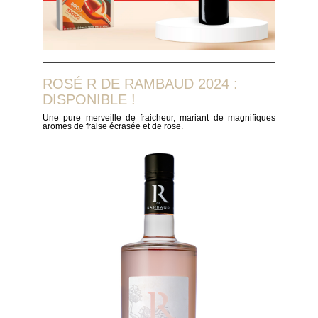
ROSÉ R DE RAMBAUD 2024 :
DISPONIBLE !
Une pure merveille de fraicheur, mariant de magnifiques
aromes de fraise écrasée et de rose.