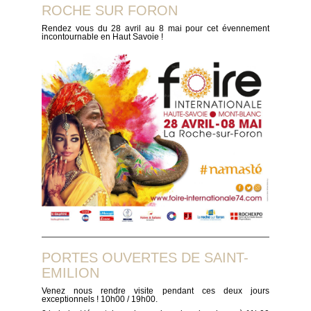
ROCHE SUR FORON
Rendez vous du 28 avril au 8 mai pour cet évennement
incontournable en Haut Savoie !
PORTES OUVERTES DE SAINT-
EMILION
Venez nous rendre visite pendant ces deux jours
exceptionnels ! 10h00 / 19h00.