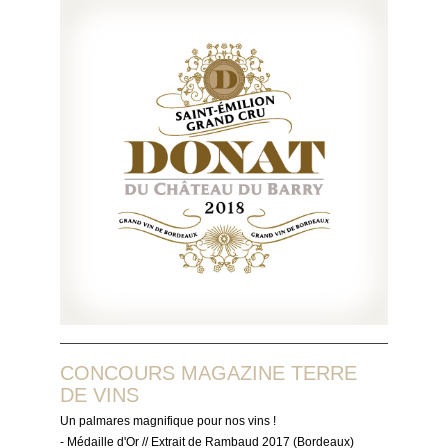
CONCOURS MAGAZINE TERRE
DE VINS
Un palmares magnifique pour nos vins !
- Médaille d'Or // Extrait de Rambaud 2017 (Bordeaux)