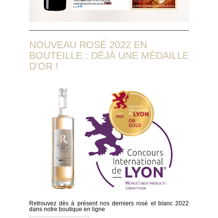
NOUVEAU ROSÉ 2022 EN
BOUTEILLE : DÉJÀ UNE MÉDAILLE
D'OR !
Retrouvez dès à présent nos derniers rosé et blanc 2022
dans notre boutique en ligne