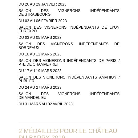
DU 26 AU 29 JANVIER 2023
SALON DES VIGNERONS INDÉPENDANTS
DE STRASBOURG
DU 03 AU 06 FÉVRIER 2023
SALON DES VIGNERONS INDÉPENDANTS DE LYON
EUREXPO
DU 03 AU 05 MARS 2023
SALON DES VIGNERONS INDÉPENDANTS DE
BORDEAUX
DU 10 AU 12 MARS 2023
SALON DES VIGNERONS INDÉPENDANTS DE PARIS /
PTE DE CHAMPERRET
DU 17 AU 19 MARS 2023
SALON DES VIGNERONS INDÉPENDANTS AMPHION /
PUBLIER
DU 24 AU 27 MARS 2023
SALON DES VIGNERONS INDÉPENDANTS
DE MANDELIEU
DU 31 MARS AU 02 AVRIL 2023
2 MÉDAILLES POUR LE CHÂTEAU
DU BARRY 2019