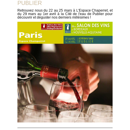
PUBLIER
Retrouvez nous du 22 au 25 mars à L'Espace Chaperret, et
du 29 mars au 1er avril à la Cité de l'eau de Publier pour
découvrir et déguster nos derniers millésimes !