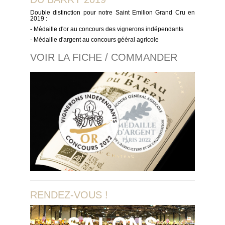
Double distinction pour notre Saint Emilion Grand Cru en
2019 :
- Médaille d'or au concours des vignerons indépendants
- Médaille d'argent au concours gééral agricole
VOIR LA FICHE / COMMANDER
RENDEZ-VOUS !