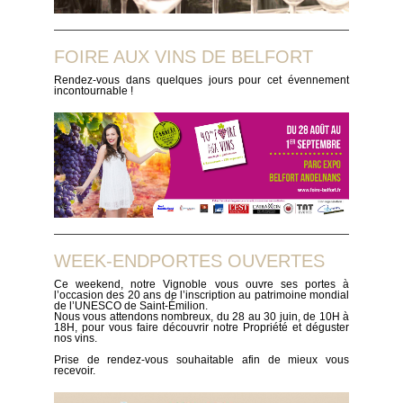
FOIRE AUX VINS DE BELFORT
Rendez-vous dans quelques jours pour cet évennement
incontournable !
WEEK-ENDPORTES OUVERTES
Ce weekend, notre Vignoble vous ouvre ses portes à
l’occasion des 20 ans de l’inscription au patrimoine mondial
de l’UNESCO de Saint-Émilion.
Nous vous attendons nombreux, du 28 au 30 juin, de 10H à
18H, pour vous faire découvrir notre Propriété et déguster
nos vins.
Prise de rendez-vous souhaitable afin de mieux vous
recevoir.