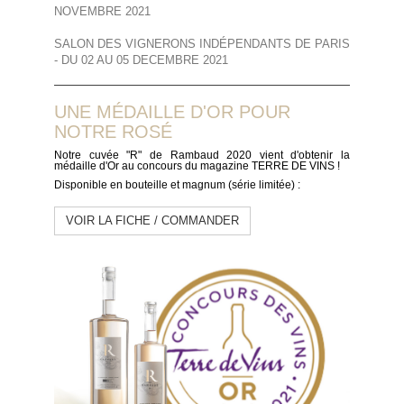
NOVEMBRE 2021
SALON DES VIGNERONS INDÉPENDANTS DE PARIS
- DU 02 AU 05 DECEMBRE 2021
UNE MÉDAILLE D'OR POUR
NOTRE ROSÉ
Notre cuvée "R" de Rambaud 2020 vient d'obtenir la
médaille d'Or au concours du magazine TERRE DE VINS !
Disponible en bouteille et magnum (série limitée) :
VOIR LA FICHE / COMMANDER