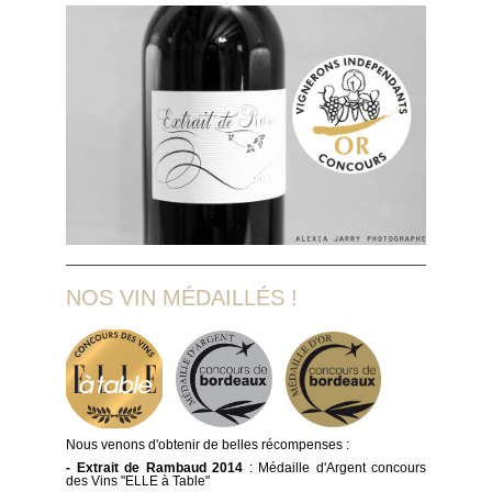
NOS VIN MÉDAILLÉS !
Nous venons d'obtenir de belles récompenses :
- Extrait de Rambaud 2014
: Médaille d'Argent concours
des Vins "ELLE à Table"