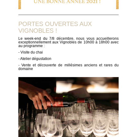
PORTES OUVERTES AUX
VIGNOBLES !
Le week-end du 7/8 décembre, nous vous accueillerons
exceptionnellement aux Vignobles de 10h00 à 18h00 avec
au programme :
- Visite du chai
- Atelier dégustation
- Vente et découverte de millésimes anciens et rares du
domaine