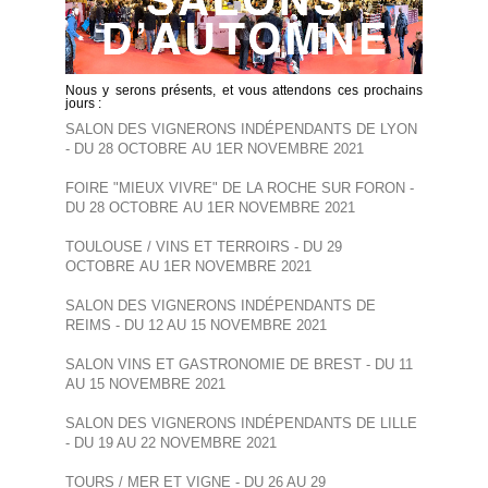
Nous y serons présents, et vous attendons ces prochains
jours :
SALON DES VIGNERONS INDÉPENDANTS DE LYON
- DU 28 OCTOBRE AU 1ER NOVEMBRE 2021
FOIRE "MIEUX VIVRE" DE LA ROCHE SUR FORON -
DU 28 OCTOBRE AU 1ER NOVEMBRE 2021
TOULOUSE / VINS ET TERROIRS - DU 29
OCTOBRE AU 1ER NOVEMBRE 2021
SALON DES VIGNERONS INDÉPENDANTS DE
REIMS - DU 12 AU 15 NOVEMBRE 2021
SALON VINS ET GASTRONOMIE DE BREST - DU 11
AU 15 NOVEMBRE 2021
SALON DES VIGNERONS INDÉPENDANTS DE LILLE
- DU 19 AU 22 NOVEMBRE 2021
TOURS / MER ET VIGNE - DU 26 AU 29