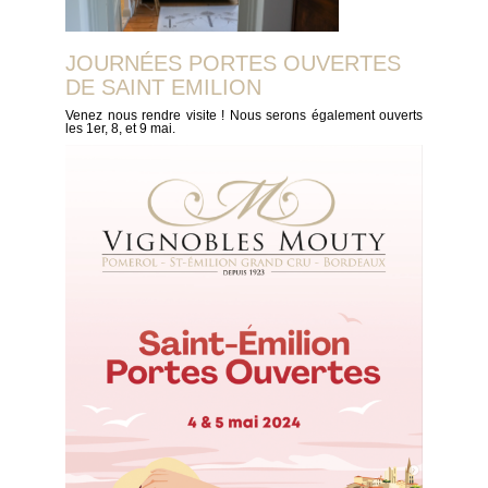
JOURNÉES PORTES OUVERTES
DE SAINT EMILION
Venez nous rendre visite ! Nous serons également ouverts
les 1er, 8, et 9 mai.