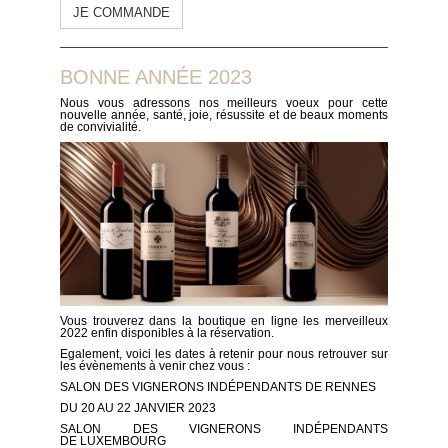
JE COMMANDE
BONNE ANNÉE 2023
Nous vous adressons nos meilleurs voeux pour cette
nouvelle année, santé, joie, résussite et de beaux moments
de convivialité.
Vous trouverez dans la boutique en ligne les merveilleux
2022 enfin disponibles à la réservation.
Egalement, voici les dates à retenir pour nous retrouver sur
les évènements à venir chez vous :
SALON DES VIGNERONS INDÉPENDANTS DE RENNES
DU 20 AU 22 JANVIER 2023
SALON DES VIGNERONS INDÉPENDANTS
DE LUXEMBOURG